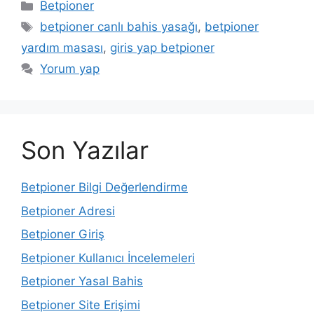
Kategoriler
Betpioner
Etiketler
betpioner canlı bahis yasağı
,
betpioner
yardım masası
,
giris yap betpioner
Yorum yap
Son Yazılar
Betpioner Bilgi Değerlendirme
Betpioner Adresi
Betpioner Giriş
Betpioner Kullanıcı İncelemeleri
Betpioner Yasal Bahis
Betpioner Site Erişimi