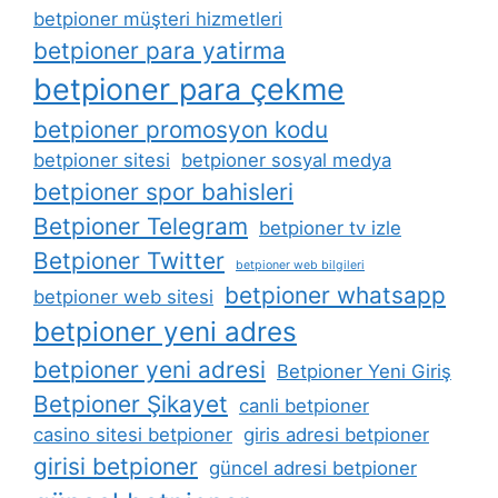
betpioner müşteri hizmetleri
betpioner para yatirma
betpioner para çekme
betpioner promosyon kodu
betpioner sitesi
betpioner sosyal medya
betpioner spor bahisleri
Betpioner Telegram
betpioner tv izle
Betpioner Twitter
betpioner web bilgileri
betpioner whatsapp
betpioner web sitesi
betpioner yeni adres
betpioner yeni adresi
Betpioner Yeni Giriş
Betpioner Şikayet
canli betpioner
casino sitesi betpioner
giris adresi betpioner
girisi betpioner
güncel adresi betpioner