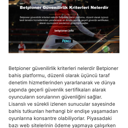
Betpioner güvenilirlik kriterleri nelerdir Betpioner
bahis platformu, düzenli olarak üçüncü taraf
denetim hizmetlerinden yararlanarak ve dünya
çapında geçerli güvenlik sertifikaları alarak
oyuncuların sorularının güvenliğini sağlar.
Lisanslı ve sürekli izlenen sunucular sayesinde
bahis tutkunları herhangi bir endişe yaşamadan
oyunlarına konsantre olabiliyorlar. Piyasadaki
bazı web sitelerinin ödeme yapmaya çalışırken