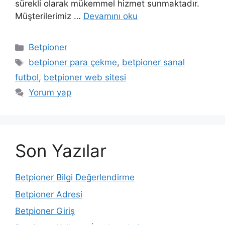
sürekli olarak mükemmel hizmet sunmaktadır.
Müşterilerimiz …
Devamını oku
Kategoriler
Betpioner
Etiketler
betpioner para çekme
,
betpioner sanal
futbol
,
betpioner web sitesi
Yorum yap
Son Yazılar
Betpioner Bilgi Değerlendirme
Betpioner Adresi
Betpioner Giriş