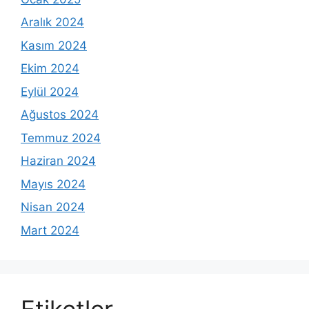
Aralık 2024
Kasım 2024
Ekim 2024
Eylül 2024
Ağustos 2024
Temmuz 2024
Haziran 2024
Mayıs 2024
Nisan 2024
Mart 2024
Etiketler