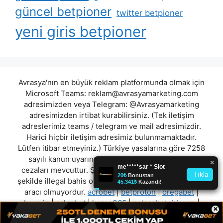
güncel betpioner
twitter betpioner
yeni giris betpioner
Avrasya'nın en büyük reklam platformunda olmak için
Microsoft Teams:
reklam@avrasyamarketing.com
adresimizden veya Telegram: @Avrasyamarketing
adresimizden irtibat kurabilirsiniz. (Tek iletişim
adreslerimiz teams / telegram ve mail adresimizdir.
Harici hiçbir iletişim adresimiz bulunmamaktadır.
Lütfen itibar etmeyiniz.) Türkiye yasalarına göre 7258
sayılı kanun uyarınca yasa dışı bahis oynamanın
cezaları mevcuttur. Şu an bulunduğunuz site hiç bir
şekilde illegal bahis oyunları oynatmıyor ve oynamaya
aracı olmuyordur.
acrobet
|
betproton
|
oregabet
|
beywin
|
aslanbet
|
kazan365
|
palacebetgirisyap
|
×
xturka
"