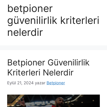
betpioner
güvenilirlik kriterleri
nelerdir
Betpioner Güvenilirlik
Kriterleri Nelerdir
Eylül 21, 2024
yazar
Betpioner