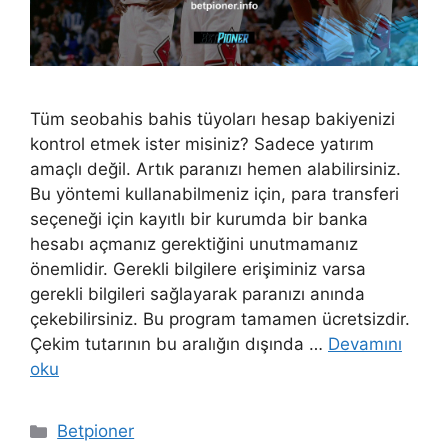
Tüm seobahis bahis tüyoları hesap bakiyenizi
kontrol etmek ister misiniz? Sadece yatırım
amaçlı değil. Artık paranızı hemen alabilirsiniz.
Bu yöntemi kullanabilmeniz için, para transferi
seçeneği için kayıtlı bir kurumda bir banka
hesabı açmanız gerektiğini unutmamanız
önemlidir. Gerekli bilgilere erişiminiz varsa
gerekli bilgileri sağlayarak paranızı anında
çekebilirsiniz. Bu program tamamen ücretsizdir.
Çekim tutarının bu aralığın dışında …
Devamını
oku
Kategoriler
Betpioner