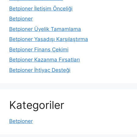
Betpioner İletişim Önceliği
Betpioner
Betpioner Üyelik Tamamlama
Betpioner Yasadışı Karşılaştırma
Betpioner Finans Çekimi
Betpioner Kazanma Fırsatları
Betpioner İhtiyaç Desteği
Kategoriler
Betpioner