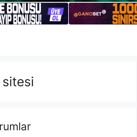
sitesi
rumlar