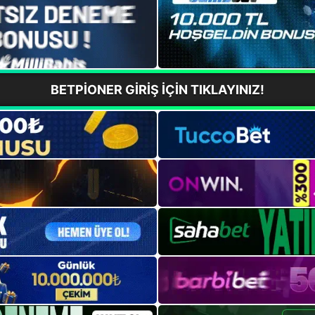
BETPİONER GİRİŞ İÇİN TIKLAYINIZ!