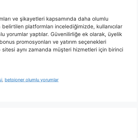
mları ve şikayetleri kapsamında daha olumlu
elirtilen platformları incelediğimizde, kullanıcılar
mlu yorumlar yaptılar. Güvenilirliğe ek olarak, üyelik
, bonus promosyonları ve yatırım seçenekleri
b sitesi aynı zamanda müşteri hizmetleri için birinci
si
,
betpioner olumlu yorumlar