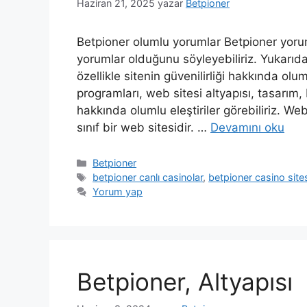
Haziran 21, 2025
yazar
Betpioner
Betpioner olumlu yorumlar Betpioner yoru
yorumlar olduğunu söyleyebiliriz. Yukarıda b
özellikle sitenin güvenilirliği hakkında olu
programları, web sitesi altyapısı, tasarım
hakkında olumlu eleştiriler görebiliriz. We
sınıf bir web sitesidir. …
Devamını oku
Kategoriler
Betpioner
Etiketler
betpioner canlı casinolar
,
betpioner casino site
Yorum yap
Betpioner, Altyapısı