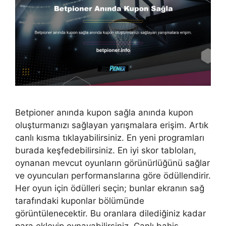
Betpioner anında kupon sağla anında kupon
oluşturmanızı sağlayan yarışmalara erişim. Artık
canlı kısma tıklayabilirsiniz. En yeni programları
burada keşfedebilirsiniz. En iyi skor tabloları,
oynanan mevcut oyunların görünürlüğünü sağlar
ve oyuncuları performanslarına göre ödüllendirir.
Her oyun için ödülleri seçin; bunlar ekranın sağ
tarafındaki kuponlar bölümünde
görüntülenecektir. Bu oranlara dilediğiniz kadar