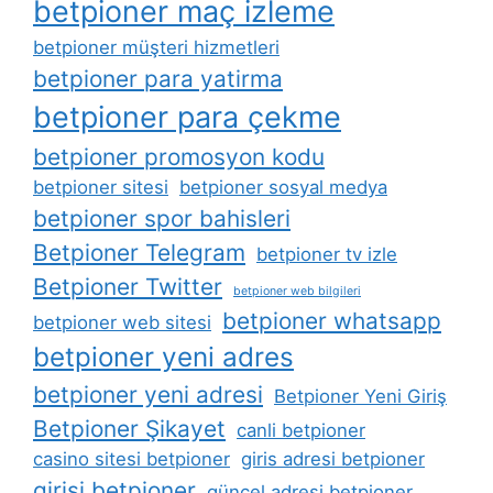
betpioner maç izleme
betpioner müşteri hizmetleri
betpioner para yatirma
betpioner para çekme
betpioner promosyon kodu
betpioner sitesi
betpioner sosyal medya
betpioner spor bahisleri
Betpioner Telegram
betpioner tv izle
Betpioner Twitter
betpioner web bilgileri
betpioner whatsapp
betpioner web sitesi
betpioner yeni adres
betpioner yeni adresi
Betpioner Yeni Giriş
Betpioner Şikayet
canli betpioner
casino sitesi betpioner
giris adresi betpioner
girisi betpioner
güncel adresi betpioner