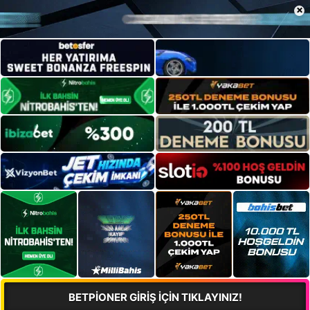
×
BETPİONER GİRİŞ İÇİN TIKLAYINIZ!