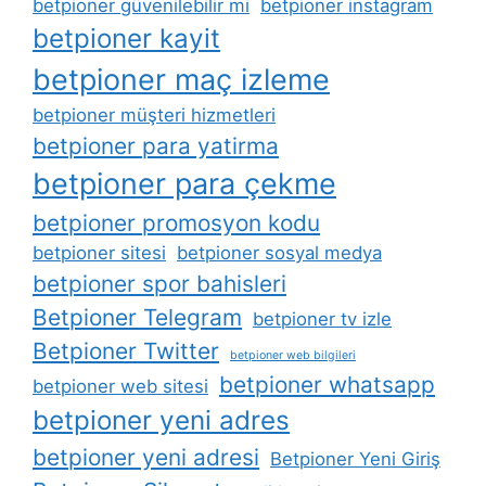
betpioner güvenilebilir mi
betpioner instagram
betpioner kayit
betpioner maç izleme
betpioner müşteri hizmetleri
betpioner para yatirma
betpioner para çekme
betpioner promosyon kodu
betpioner sitesi
betpioner sosyal medya
betpioner spor bahisleri
Betpioner Telegram
betpioner tv izle
Betpioner Twitter
betpioner web bilgileri
betpioner whatsapp
betpioner web sitesi
betpioner yeni adres
betpioner yeni adresi
Betpioner Yeni Giriş