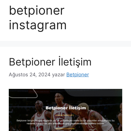
betpioner
instagram
Betpioner İletişim
Ağustos 24, 2024
yazar
Betpioner