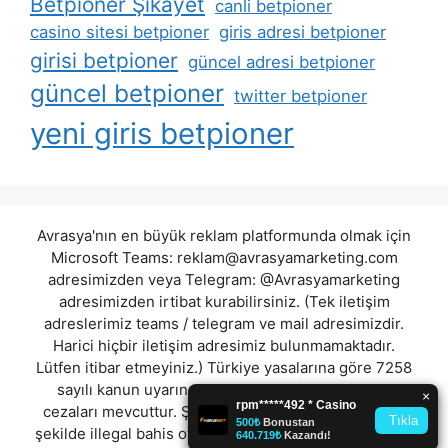
Betpioner Şikayet
canli betpioner
casino sitesi betpioner
giris adresi betpioner
girisi betpioner
güncel adresi betpioner
güncel betpioner
twitter betpioner
yeni giris betpioner
Avrasya'nın en büyük reklam platformunda olmak için
Microsoft Teams:
reklam@avrasyamarketing.com
adresimizden veya Telegram: @Avrasyamarketing
adresimizden irtibat kurabilirsiniz. (Tek iletişim
adreslerimiz teams / telegram ve mail adresimizdir.
Harici hiçbir iletişim adresimiz bulunmamaktadır.
Lütfen itibar etmeyiniz.) Türkiye yasalarına göre 7258
sayılı kanun uyarınca yasa dışı bahis oynamanın
cezaları mevcuttur. Şu an bulunduğunuz site hiç bir
şekilde illegal bahis oyunları oynatmıyor ve oynamaya