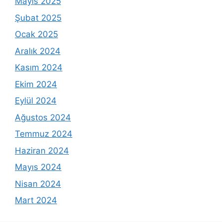
Mayıs 2025
Şubat 2025
Ocak 2025
Aralık 2024
Kasım 2024
Ekim 2024
Eylül 2024
Ağustos 2024
Temmuz 2024
Haziran 2024
Mayıs 2024
Nisan 2024
Mart 2024