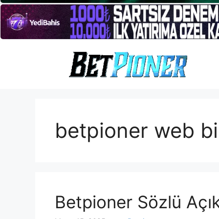
İçeriğe
atla
betpioner web bil
Betpioner Sözlü Açı