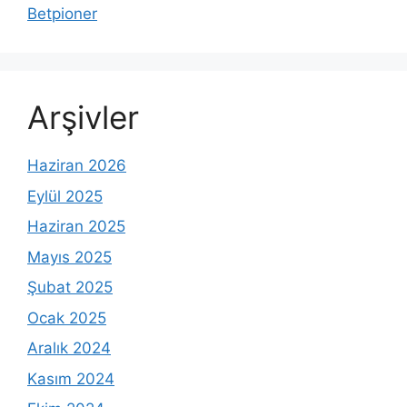
Betpioner
Arşivler
Haziran 2026
Eylül 2025
Haziran 2025
Mayıs 2025
Şubat 2025
Ocak 2025
Aralık 2024
Kasım 2024