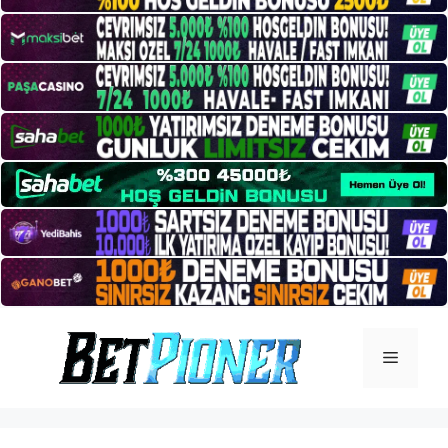
İçeriğe
atla
Menü