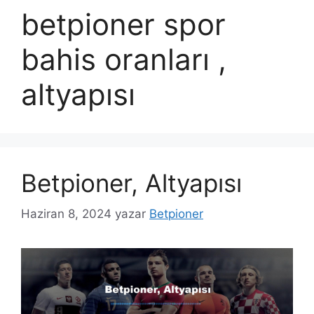
betpioner spor
bahis oranları ,
altyapısı
Betpioner, Altyapısı
Haziran 8, 2024
yazar
Betpioner