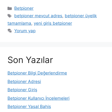
Kategoriler
Betpioner
Etiketler
betpioner mevcut adres
,
betpioner üyelik
tamamlama
,
yeni giris betpioner
Yorum yap
Son Yazılar
Betpioner Bilgi Değerlendirme
Betpioner Adresi
Betpioner Giriş
Betpioner Kullanıcı İncelemeleri
Betpioner Yasal Bahis