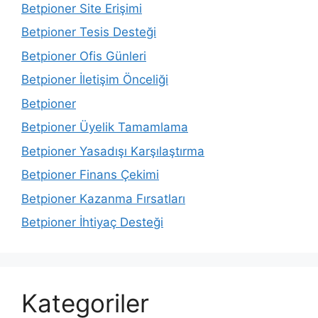
Betpioner Site Erişimi
Betpioner Tesis Desteği
Betpioner Ofis Günleri
Betpioner İletişim Önceliği
Betpioner
Betpioner Üyelik Tamamlama
Betpioner Yasadışı Karşılaştırma
Betpioner Finans Çekimi
Betpioner Kazanma Fırsatları
Betpioner İhtiyaç Desteği
Kategoriler