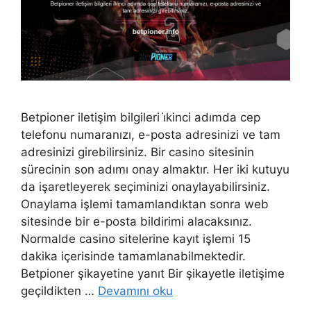
Betpioner iletişim bilgileri i̇kinci adımda cep
telefonu numaranızı, e-posta adresinizi ve tam
adresinizi girebilirsiniz. Bir casino sitesinin
sürecinin son adımı onay almaktır. Her iki kutuyu
da işaretleyerek seçiminizi onaylayabilirsiniz.
Onaylama işlemi tamamlandıktan sonra web
sitesinde bir e-posta bildirimi alacaksınız.
Normalde casino sitelerine kayıt işlemi 15
dakika içerisinde tamamlanabilmektedir.
Betpioner şikayetine yanıt Bir şikayetle iletişime
geçildikten …
Devamını oku