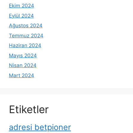
Ekim 2024
Eylül 2024
Ağustos 2024
Temmuz 2024
Haziran 2024
Mayıs 2024
Nisan 2024
Mart 2024
Etiketler
adresi betpioner