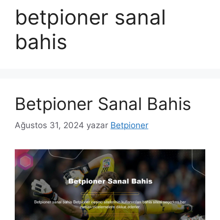
betpioner sanal
bahis
Betpioner Sanal Bahis
Ağustos 31, 2024
yazar
Betpioner