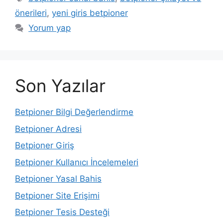
önerileri
,
yeni giris betpioner
Yorum yap
Son Yazılar
Betpioner Bilgi Değerlendirme
Betpioner Adresi
Betpioner Giriş
Betpioner Kullanıcı İncelemeleri
Betpioner Yasal Bahis
Betpioner Site Erişimi
Betpioner Tesis Desteği