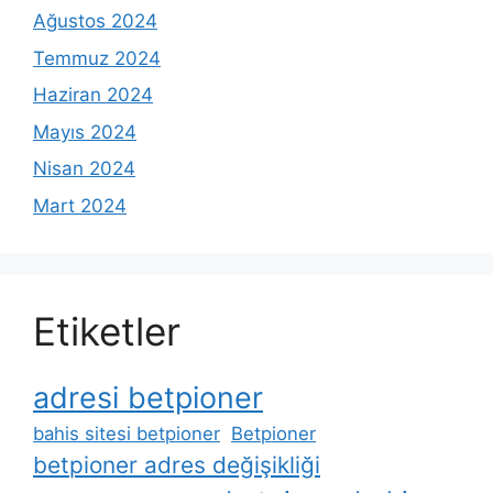
Ağustos 2024
Temmuz 2024
Haziran 2024
Mayıs 2024
Nisan 2024
Mart 2024
Etiketler
adresi betpioner
bahis sitesi betpioner
Betpioner
betpioner adres değişikliği