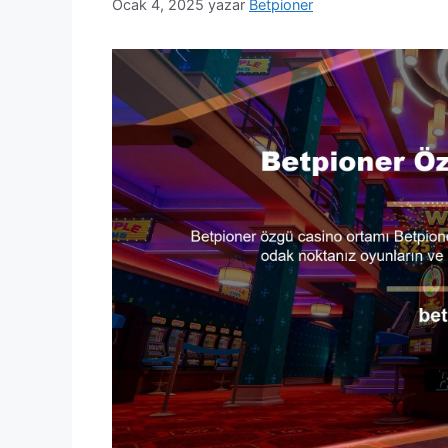
Ocak 4, 2025
yazar
Betpioner