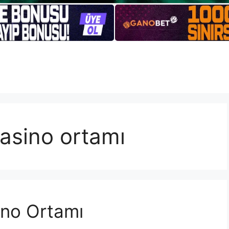
asino ortamı
ino Ortamı