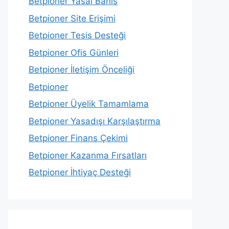
Betpioner Yasal Bahis
Betpioner Site Erişimi
Betpioner Tesis Desteği
Betpioner Ofis Günleri
Betpioner İletişim Önceliği
Betpioner
Betpioner Üyelik Tamamlama
Betpioner Yasadışı Karşılaştırma
Betpioner Finans Çekimi
Betpioner Kazanma Fırsatları
Betpioner İhtiyaç Desteği