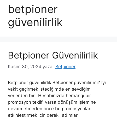
betpioner
güvenilirlik
Betpioner Güvenilirlik
Kasım 30, 2024
yazar
Betpioner
Betpioner güvenilirlik Betpioner güvenilir mi? İyi
vakit geçirmek istediğimde en sevdiğim
yerlerden biri. Hesabınızda herhangi bir
promosyon teklifi varsa dönüşüm işlemine
devam etmeden önce bu promosyonları
etkinleştirmek için gerekli adımları