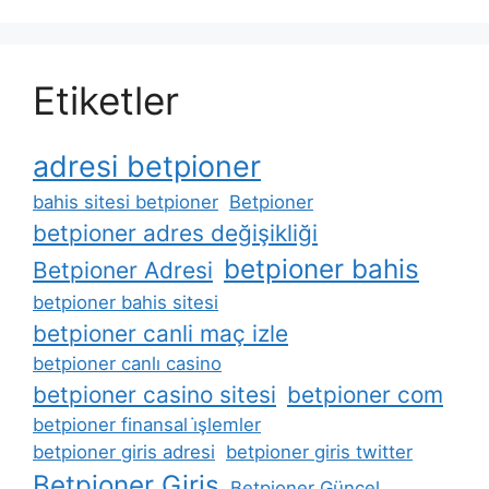
Etiketler
adresi betpioner
bahis sitesi betpioner
Betpioner
betpioner adres değişikliği
betpioner bahis
Betpioner Adresi
betpioner bahis sitesi
betpioner canli maç izle
betpioner canlı casino
betpioner casino sitesi
betpioner com
betpioner finansal i̇şlemler
betpioner giris adresi
betpioner giris twitter
Betpioner Giriş
Betpioner Güncel