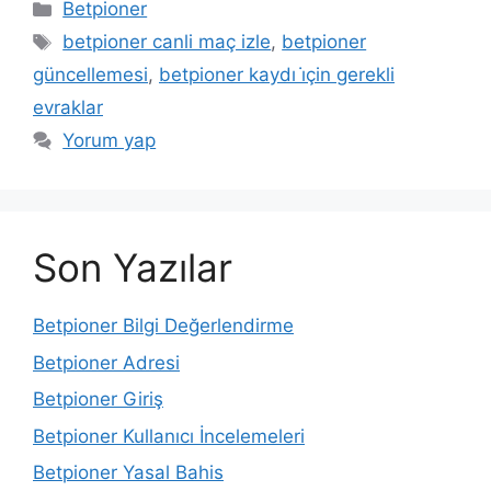
Kategoriler
Betpioner
Etiketler
betpioner canli maç izle
,
betpioner
güncellemesi
,
betpioner kaydı i̇çin gerekli
evraklar
Yorum yap
Son Yazılar
Betpioner Bilgi Değerlendirme
Betpioner Adresi
Betpioner Giriş
Betpioner Kullanıcı İncelemeleri
Betpioner Yasal Bahis