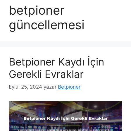
betpioner
güncellemesi
Betpioner Kaydı İçin
Gerekli Evraklar
Eylül 25, 2024
yazar
Betpioner