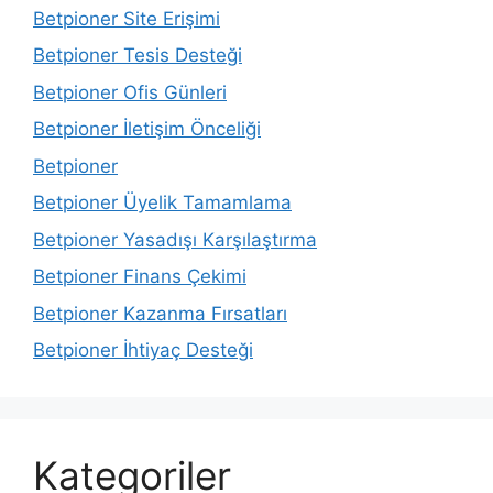
Betpioner Site Erişimi
Betpioner Tesis Desteği
Betpioner Ofis Günleri
Betpioner İletişim Önceliği
Betpioner
Betpioner Üyelik Tamamlama
Betpioner Yasadışı Karşılaştırma
Betpioner Finans Çekimi
Betpioner Kazanma Fırsatları
Betpioner İhtiyaç Desteği
Kategoriler