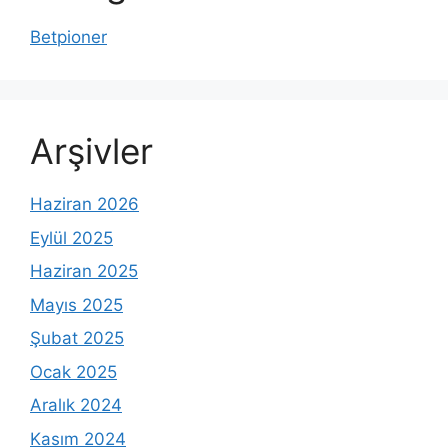
Betpioner
Arşivler
Haziran 2026
Eylül 2025
Haziran 2025
Mayıs 2025
Şubat 2025
Ocak 2025
Aralık 2024
Kasım 2024