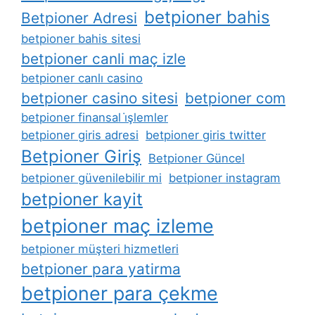
betpioner bahis
Betpioner Adresi
betpioner bahis sitesi
betpioner canli maç izle
betpioner canlı casino
betpioner casino sitesi
betpioner com
betpioner finansal i̇şlemler
betpioner giris adresi
betpioner giris twitter
Betpioner Giriş
Betpioner Güncel
betpioner güvenilebilir mi
betpioner instagram
betpioner kayit
betpioner maç izleme
betpioner müşteri hizmetleri
betpioner para yatirma
betpioner para çekme