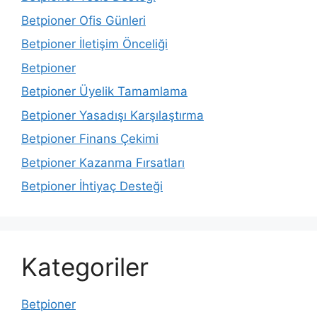
Betpioner Ofis Günleri
Betpioner İletişim Önceliği
Betpioner
Betpioner Üyelik Tamamlama
Betpioner Yasadışı Karşılaştırma
Betpioner Finans Çekimi
Betpioner Kazanma Fırsatları
Betpioner İhtiyaç Desteği
Kategoriler
Betpioner