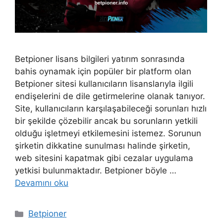
Betpioner lisans bilgileri yatırım sonrasında
bahis oynamak için popüler bir platform olan
Betpioner sitesi kullanıcıların lisanslarıyla ilgili
endişelerini de dile getirmelerine olanak tanıyor.
Site, kullanıcıların karşılaşabileceği sorunları hızlı
bir şekilde çözebilir ancak bu sorunların yetkili
olduğu işletmeyi etkilemesini istemez. Sorunun
şirketin dikkatine sunulması halinde şirketin,
web sitesini kapatmak gibi cezalar uygulama
yetkisi bulunmaktadır. Betpioner böyle …
Devamını oku
Kategoriler
Betpioner