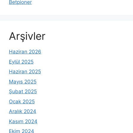
Betpioner
Arşivler
Haziran 2026
Eylül 2025
Haziran 2025
Mayıs 2025
Şubat 2025
Ocak 2025
Aralık 2024
Kasım 2024
Ekim 2024