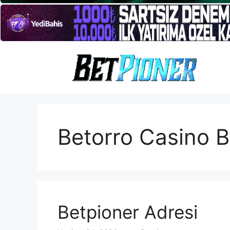
İçeriğe
atla
Betorro Casino B
Betpioner Adresi