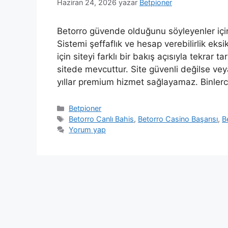
Haziran 24, 2026
yazar
Betpioner
Betorro güvende olduğunu söyleyenler için 
Sistemi şeffaflık ve hesap verebilirlik eksik
için siteyi farklı bir bakış açısıyla tekrar t
sitede mevcuttur. Site güvenli değilse veya
yıllar premium hizmet sağlayamaz. Binlerc
Kategoriler
Betpioner
Etiketler
Betorro Canlı Bahis
,
Betorro Casino Başarısı
,
B
Yorum yap