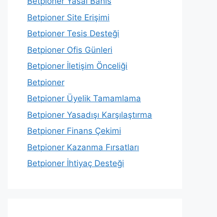
Betpioner Yasal Bahis
Betpioner Site Erişimi
Betpioner Tesis Desteği
Betpioner Ofis Günleri
Betpioner İletişim Önceliği
Betpioner
Betpioner Üyelik Tamamlama
Betpioner Yasadışı Karşılaştırma
Betpioner Finans Çekimi
Betpioner Kazanma Fırsatları
Betpioner İhtiyaç Desteği