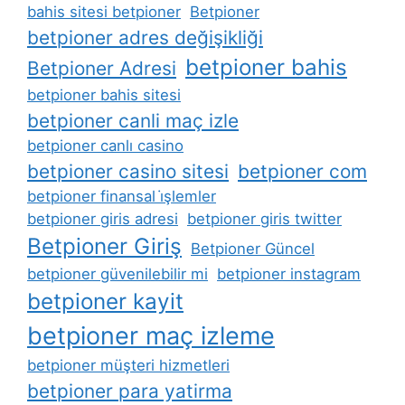
bahis sitesi betpioner
Betpioner
betpioner adres değişikliği
betpioner bahis
Betpioner Adresi
betpioner bahis sitesi
betpioner canli maç izle
betpioner canlı casino
betpioner casino sitesi
betpioner com
betpioner finansal i̇şlemler
betpioner giris adresi
betpioner giris twitter
Betpioner Giriş
Betpioner Güncel
betpioner güvenilebilir mi
betpioner instagram
betpioner kayit
betpioner maç izleme
betpioner müşteri hizmetleri
betpioner para yatirma