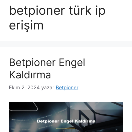
betpioner türk ip
erişim
Betpioner Engel
Kaldırma
Ekim 2, 2024
yazar
Betpioner