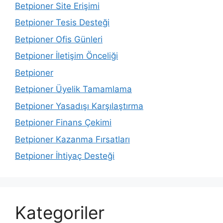
Betpioner Site Erişimi
Betpioner Tesis Desteği
Betpioner Ofis Günleri
Betpioner İletişim Önceliği
Betpioner
Betpioner Üyelik Tamamlama
Betpioner Yasadışı Karşılaştırma
Betpioner Finans Çekimi
Betpioner Kazanma Fırsatları
Betpioner İhtiyaç Desteği
Kategoriler