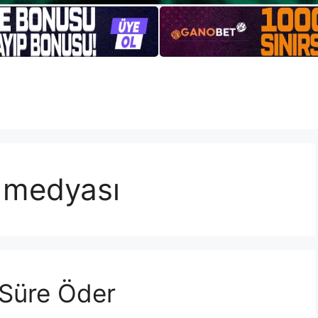
l medyası
 Süre Öder