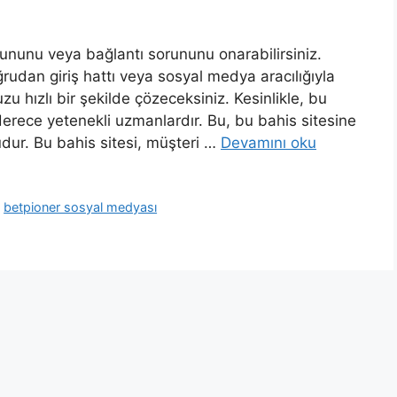
ununu veya bağlantı sorununu onarabilirsiniz.
rudan giriş hattı veya sosyal medya aracılığıyla
zu hızlı bir şekilde çözeceksiniz. Kesinlikle, bu
derece yetenekli uzmanlardır. Bu, bu bahis sitesine
udur. Bu bahis sitesi, müşteri …
Devamını oku
,
betpioner sosyal medyası