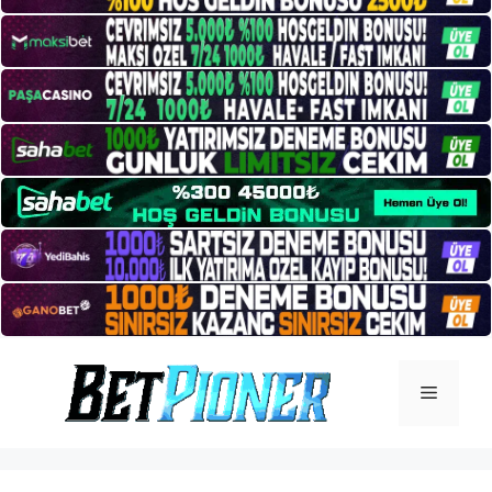
İçeriğe
atla
Menü