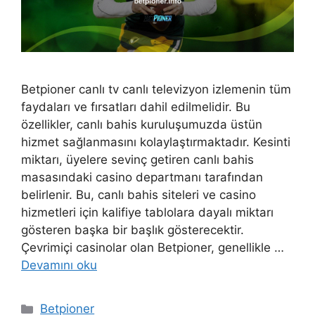
Betpioner canlı tv canlı televizyon izlemenin tüm
faydaları ve fırsatları dahil edilmelidir. Bu
özellikler, canlı bahis kuruluşumuzda üstün
hizmet sağlanmasını kolaylaştırmaktadır. Kesinti
miktarı, üyelere sevinç getiren canlı bahis
masasındaki casino departmanı tarafından
belirlenir. Bu, canlı bahis siteleri ve casino
hizmetleri için kalifiye tablolara dayalı miktarı
gösteren başka bir başlık gösterecektir.
Çevrimiçi casinolar olan Betpioner, genellikle …
Devamını oku
Kategoriler
Betpioner