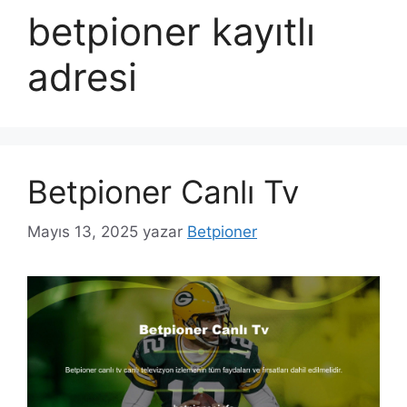
betpioner kayıtlı
adresi
Betpioner Canlı Tv
Mayıs 13, 2025
yazar
Betpioner