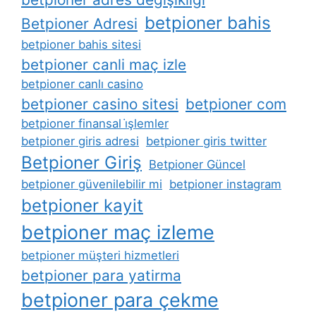
betpioner bahis
Betpioner Adresi
betpioner bahis sitesi
betpioner canli maç izle
betpioner canlı casino
betpioner casino sitesi
betpioner com
betpioner finansal i̇şlemler
betpioner giris adresi
betpioner giris twitter
Betpioner Giriş
Betpioner Güncel
betpioner güvenilebilir mi
betpioner instagram
betpioner kayit
betpioner maç izleme
betpioner müşteri hizmetleri
betpioner para yatirma
betpioner para çekme