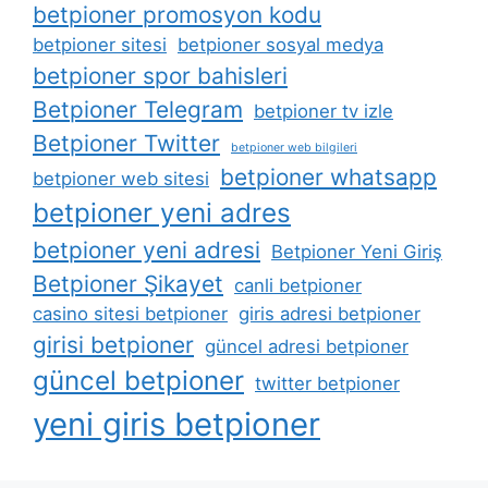
betpioner promosyon kodu
betpioner sitesi
betpioner sosyal medya
betpioner spor bahisleri
Betpioner Telegram
betpioner tv izle
Betpioner Twitter
betpioner web bilgileri
betpioner whatsapp
betpioner web sitesi
betpioner yeni adres
betpioner yeni adresi
Betpioner Yeni Giriş
Betpioner Şikayet
canli betpioner
casino sitesi betpioner
giris adresi betpioner
girisi betpioner
güncel adresi betpioner
güncel betpioner
twitter betpioner
yeni giris betpioner