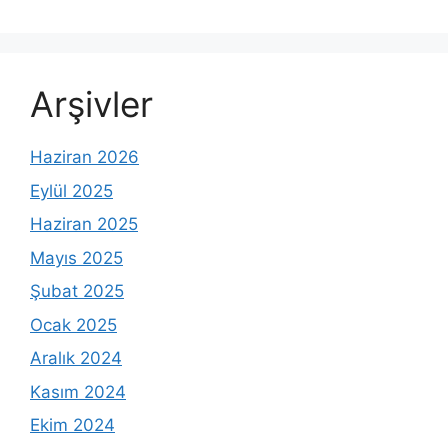
Arşivler
Haziran 2026
Eylül 2025
Haziran 2025
Mayıs 2025
Şubat 2025
Ocak 2025
Aralık 2024
Kasım 2024
Ekim 2024