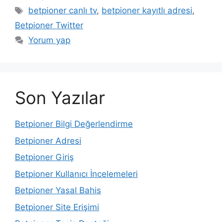
Etiketler
betpioner canlı tv
,
betpioner kayıtlı adresi
,
Betpioner Twitter
Yorum yap
Son Yazılar
Betpioner Bilgi Değerlendirme
Betpioner Adresi
Betpioner Giriş
Betpioner Kullanıcı İncelemeleri
Betpioner Yasal Bahis
Betpioner Site Erişimi