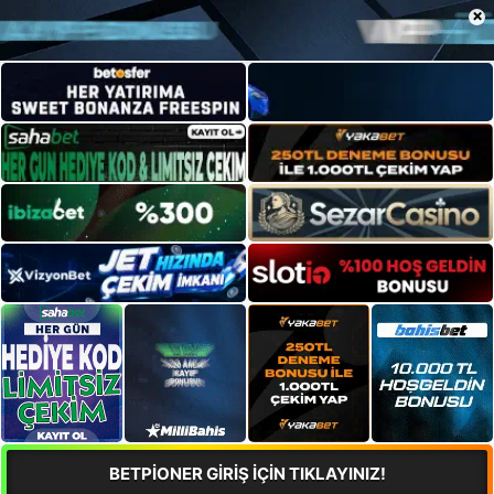
×
BETPİONER GİRİŞ İÇİN TIKLAYINIZ!