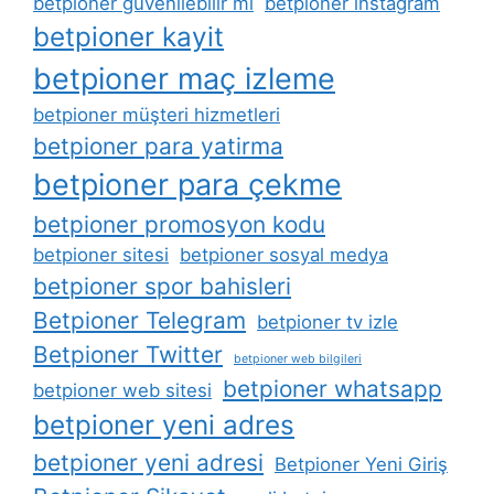
betpioner güvenilebilir mi
betpioner instagram
betpioner kayit
betpioner maç izleme
betpioner müşteri hizmetleri
betpioner para yatirma
betpioner para çekme
betpioner promosyon kodu
betpioner sitesi
betpioner sosyal medya
betpioner spor bahisleri
Betpioner Telegram
betpioner tv izle
Betpioner Twitter
betpioner web bilgileri
betpioner whatsapp
betpioner web sitesi
betpioner yeni adres
betpioner yeni adresi
Betpioner Yeni Giriş