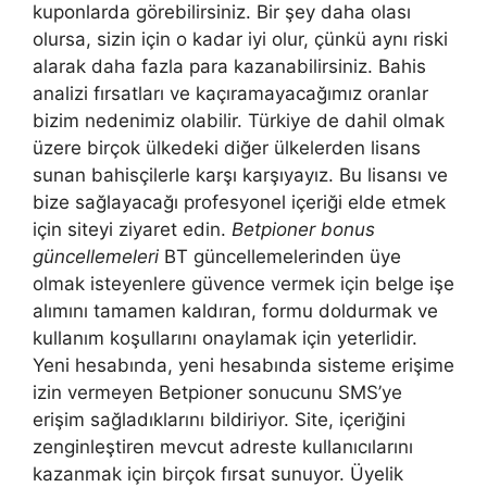
kuponlarda görebilirsiniz. Bir şey daha olası
olursa, sizin için o kadar iyi olur, çünkü aynı riski
alarak daha fazla para kazanabilirsiniz. Bahis
analizi fırsatları ve kaçıramayacağımız oranlar
bizim nedenimiz olabilir. Türkiye de dahil olmak
üzere birçok ülkedeki diğer ülkelerden lisans
sunan bahisçilerle karşı karşıyayız. Bu lisansı ve
bize sağlayacağı profesyonel içeriği elde etmek
için siteyi ziyaret edin.
Betpioner bonus
güncellemeleri
BT güncellemelerinden üye
olmak isteyenlere güvence vermek için belge işe
alımını tamamen kaldıran, formu doldurmak ve
kullanım koşullarını onaylamak için yeterlidir.
Yeni hesabında, yeni hesabında sisteme erişime
izin vermeyen Betpioner sonucunu SMS’ye
erişim sağladıklarını bildiriyor. Site, içeriğini
zenginleştiren mevcut adreste kullanıcılarını
kazanmak için birçok fırsat sunuyor. Üyelik