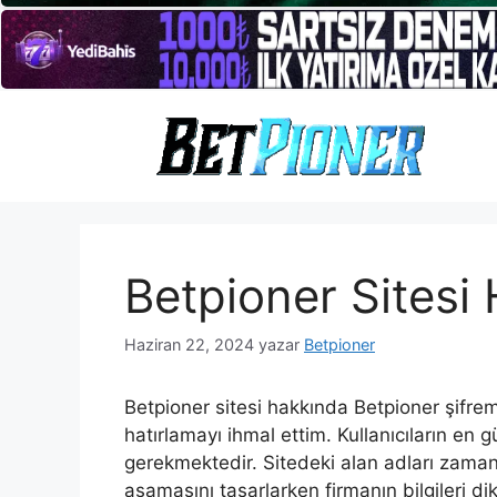
İçeriğe
atla
Betpioner Sitesi
Haziran 22, 2024
yazar
Betpioner
Betpioner sitesi hakkında Betpioner şifrem
hatırlamayı ihmal ettim. Kullanıcıların en 
gerekmektedir. Sitedeki alan adları zaman
aşamasını tasarlarken firmanın bilgileri di