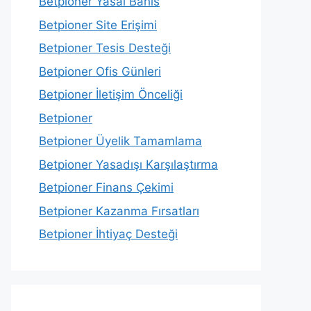
Betpioner Yasal Bahis
Betpioner Site Erişimi
Betpioner Tesis Desteği
Betpioner Ofis Günleri
Betpioner İletişim Önceliği
Betpioner
Betpioner Üyelik Tamamlama
Betpioner Yasadışı Karşılaştırma
Betpioner Finans Çekimi
Betpioner Kazanma Fırsatları
Betpioner İhtiyaç Desteği