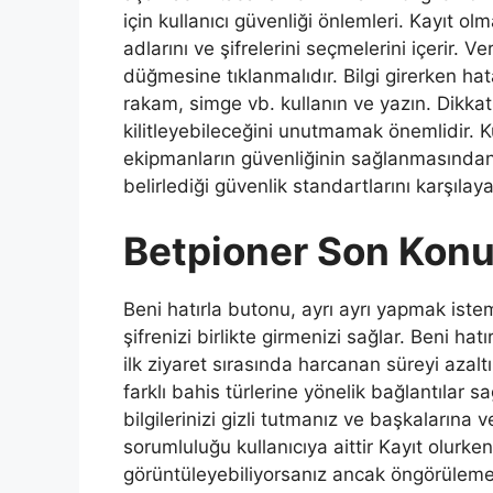
için kullanıcı güvenliği önlemleri. Kayıt olm
adlarını ve şifrelerini seçmelerini içerir. V
düğmesine tıklanmalıdır. Bilgi girerken ha
rakam, simge vb. kullanın ve yazın. Dikkat 
kilitleyebileceğini unutmamak önemlidir. K
ekipmanların güvenliğinin sağlanmasından
belirlediği güvenlik standartlarını karşılay
Betpioner Son Konu
Beni hatırla butonu, ayrı ayrı yapmak istem
şifrenizi birlikte girmenizi sağlar. Beni ha
ilk ziyaret sırasında harcanan süreyi azaltı
farklı bahis türlerine yönelik bağlantılar sa
bilgilerinizi gizli tutmanız ve başkalarına
sorumluluğu kullanıcıya aittir Kayıt olurke
görüntüleyebiliyorsanız ancak öngörülemeye