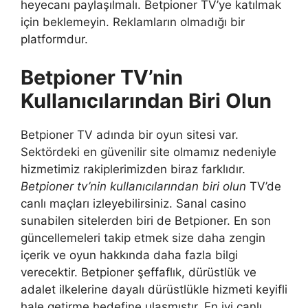
heyecanı paylaşılmalı. Betpioner TV’ye katılmak
için beklemeyin. Reklamların olmadığı bir
platformdur.
Betpioner TV’nin
Kullanıcılarından Biri Olun
Betpioner TV adında bir oyun sitesi var.
Sektördeki en güvenilir site olmamız nedeniyle
hizmetimiz rakiplerimizden biraz farklıdır.
Betpioner tv’nin kullanıcılarından biri olun
TV’de
canlı maçları izleyebilirsiniz. Sanal casino
sunabilen sitelerden biri de Betpioner. En son
güncellemeleri takip etmek size daha zengin
içerik ve oyun hakkında daha fazla bilgi
verecektir. Betpioner şeffaflık, dürüstlük ve
adalet ilkelerine dayalı dürüstlükle hizmeti keyifli
hale getirme hedefine ulaşmıştır. En iyi canlı