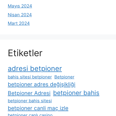
Mayıs 2024
Nisan 2024
Mart 2024
Etiketler
adresi betpioner
bahis sitesi betpioner
Betpioner
betpioner adres değişikliği
betpioner bahis
Betpioner Adresi
betpioner bahis sitesi
betpioner canli maç izle
betpioner canlı casino