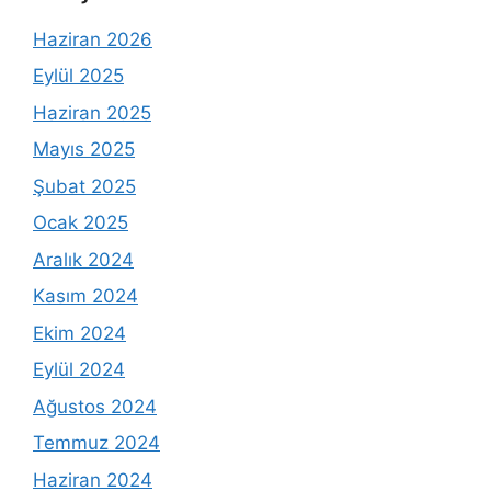
Haziran 2026
Eylül 2025
Haziran 2025
Mayıs 2025
Şubat 2025
Ocak 2025
Aralık 2024
Kasım 2024
Ekim 2024
Eylül 2024
Ağustos 2024
Temmuz 2024
Haziran 2024