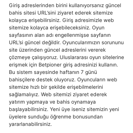
Giriş adreslerinden birini kullanıyorsanız güncel
bahis sitesi URL’sini ziyaret ederek sitemize
kolayca erişebilirsiniz. Giriş adresimizle web
sitemize kolayca erişebileceksiniz. Oyun
sayfasının alan adı engellenmişse sayfanın
URL’si güncel değildir. Oyuncularımızın sorununu
site üzerinden güncel adreslerini vererek
çözmeye çalışıyoruz. Uluslararası oyun sitelerine
erişmek için Betpioner giriş adresinizi kullanın.
Bu sistem sayesinde haftanın 7 günü
bahisçilere destek oluyoruz. Oyuncuların web
sitemize hızlı bir şekilde erişebilmelerini
sağlamalıyız. Web sitemizi ziyaret ederek
yatırım yapmaya ve bahis oynamaya
başlayabilirsiniz. Yeni üye iseniz sitemizin yeni
üyelere sunduğu öğrenme bonusundan
yararlanabilirsiniz.