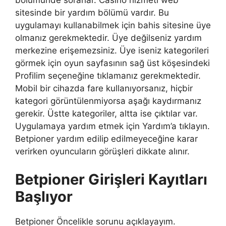
bölümünde sorarlar. Casino hizmeti web
sitesinde bir yardım bölümü vardır. Bu
uygulamayı kullanabilmek için bahis sitesine üye
olmanız gerekmektedir. Üye değilseniz yardım
merkezine erişemezsiniz. Üye iseniz kategorileri
görmek için oyun sayfasının sağ üst köşesindeki
Profilim seçeneğine tıklamanız gerekmektedir.
Mobil bir cihazda fare kullanıyorsanız, hiçbir
kategori görüntülenmiyorsa aşağı kaydırmanız
gerekir. Üstte kategoriler, altta ise çıktılar var.
Uygulamaya yardım etmek için Yardım’a tıklayın.
Betpioner yardım edilip edilmeyeceğine karar
verirken oyuncuların görüşleri dikkate alınır.
Betpioner Girişleri Kayıtları
Başlıyor
Betpioner Öncelikle sorunu açıklayayım.