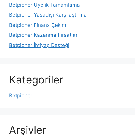
Betpioner Üyelik Tamamlama
Betpioner Yasadışı Karşılaştırma
Betpioner Finans Çekimi
Betpioner Kazanma Fırsatları
Betpioner İhtiyaç Desteği
Kategoriler
Betpioner
Arşivler