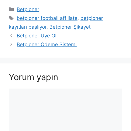
Kategoriler
Betpioner
Etiketler
betpioner football affiliate
,
betpioner
kayıtları başlıyor
,
Betpioner Şikayet
Betpioner Üye Ol
Betpioner Ödeme Sistemi
Yorum yapın
Yorum