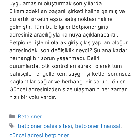
uygulamasını oluşturmak son yıllarda
ülkemizdeki en başarılı şirketi haline gelmiş ve
bu artık şirketin eşsiz satış noktası haline
gelmiştir. Tüm bu bilgiler Betpioner giriş
adresiniz aracılığıyla kamuya açıklanacaktır.
Betpioner işlemi olarak giriş çıkış yapılan bloğun
adresindeki son değişiklik neydi? Şu ana kadar
herhangi bir sorun yaşanmadı. Belirli
durumlarda, btk kontrolleri sürekli olarak tüm
bahisçileri engellerken, saygın şirketler sorunsuz
bağlantılar sağlar ve herhangi bir sorunu önler.
Güncel adresinizden size ulaşmanın her zaman
hızlı bir yolu vardır.
Kategoriler
Betpioner
Etiketler
betpioner bahis sitesi
,
betpioner finansal
,
güncel adresi betpioner