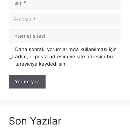
E-
posta
İnternet
sitesi
Daha sonraki yorumlarımda kullanılması için
adım, e-posta adresim ve site adresim bu
tarayıcıya kaydedilsin.
Son Yazılar