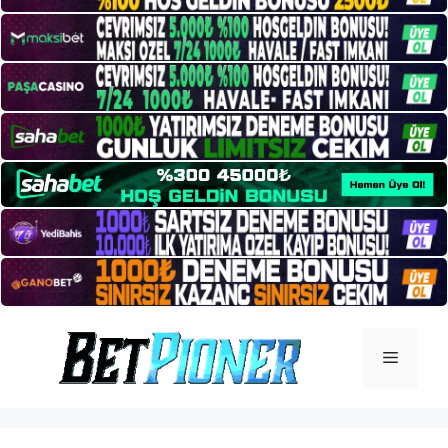
İçeriğe
atla
Menü