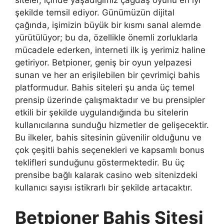
siteler, içinde yaşadığımız çağdaş oyunu en iyi
şekilde temsil ediyor. Günümüzün dijital
çağında, işimizin büyük bir kısmı sanal alemde
yürütülüyor; bu da, özellikle önemli zorluklarla
mücadele ederken, interneti ilk iş yerimiz haline
getiriyor. Betpioner, geniş bir oyun yelpazesi
sunan ve her an erişilebilen bir çevrimiçi bahis
platformudur. Bahis siteleri şu anda üç temel
prensip üzerinde çalışmaktadır ve bu prensipler
etkili bir şekilde uygulandığında bu sitelerin
kullanıcılarına sunduğu hizmetler de gelişecektir.
Bu ilkeler, bahis sitesinin güvenilir olduğunu ve
çok çeşitli bahis seçenekleri ve kapsamlı bonus
teklifleri sunduğunu göstermektedir. Bu üç
prensibe bağlı kalarak casino web sitenizdeki
kullanıcı sayısı istikrarlı bir şekilde artacaktır.
Betpioner Bahis Sitesi