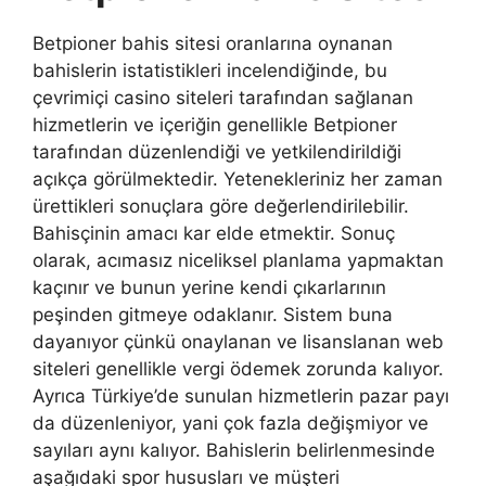
Betpioner bahis sitesi oranlarına oynanan
bahislerin istatistikleri incelendiğinde, bu
çevrimiçi casino siteleri tarafından sağlanan
hizmetlerin ve içeriğin genellikle Betpioner
tarafından düzenlendiği ve yetkilendirildiği
açıkça görülmektedir. Yetenekleriniz her zaman
ürettikleri sonuçlara göre değerlendirilebilir.
Bahisçinin amacı kar elde etmektir. Sonuç
olarak, acımasız niceliksel planlama yapmaktan
kaçınır ve bunun yerine kendi çıkarlarının
peşinden gitmeye odaklanır. Sistem buna
dayanıyor çünkü onaylanan ve lisanslanan web
siteleri genellikle vergi ödemek zorunda kalıyor.
Ayrıca Türkiye’de sunulan hizmetlerin pazar payı
da düzenleniyor, yani çok fazla değişmiyor ve
sayıları aynı kalıyor. Bahislerin belirlenmesinde
aşağıdaki spor hususları ve müşteri