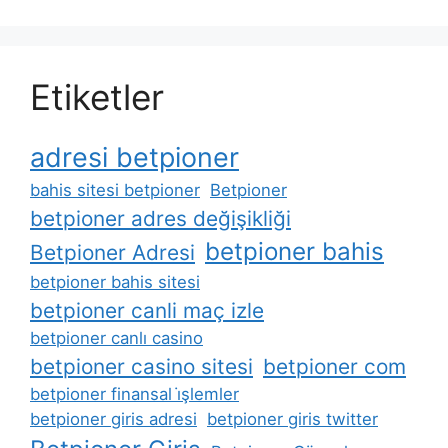
Etiketler
adresi betpioner
bahis sitesi betpioner
Betpioner
betpioner adres değişikliği
betpioner bahis
Betpioner Adresi
betpioner bahis sitesi
betpioner canli maç izle
betpioner canlı casino
betpioner casino sitesi
betpioner com
betpioner finansal i̇şlemler
betpioner giris adresi
betpioner giris twitter