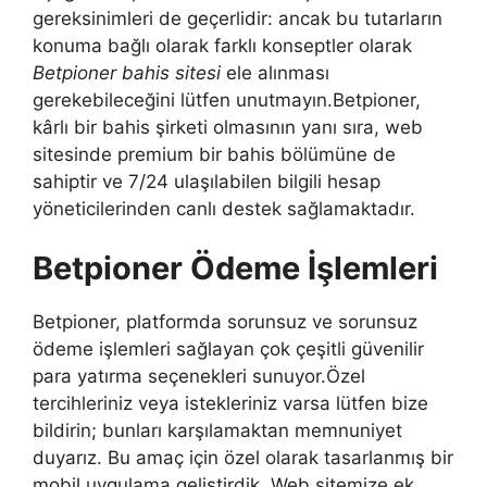
gereksinimleri de geçerlidir: ancak bu tutarların
konuma bağlı olarak farklı konseptler olarak
Betpioner bahis sitesi
ele alınması
gerekebileceğini lütfen unutmayın.Betpioner,
kârlı bir bahis şirketi olmasının yanı sıra, web
sitesinde premium bir bahis bölümüne de
sahiptir ve 7/24 ulaşılabilen bilgili hesap
yöneticilerinden canlı destek sağlamaktadır.
Betpioner Ödeme İşlemleri
Betpioner, platformda sorunsuz ve sorunsuz
ödeme işlemleri sağlayan çok çeşitli güvenilir
para yatırma seçenekleri sunuyor.Özel
tercihleriniz veya istekleriniz varsa lütfen bize
bildirin; bunları karşılamaktan memnuniyet
duyarız. Bu amaç için özel olarak tasarlanmış bir
mobil uygulama geliştirdik. Web sitemize ek