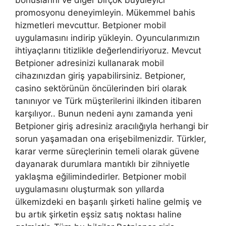
bonuslarını ve diğer birçok büyüleyici
promosyonu deneyimleyin. Mükemmel bahis
hizmetleri mevcuttur. Betpioner mobil
uygulamasını indirip yükleyin. Oyuncularımızın
ihtiyaçlarını titizlikle değerlendiriyoruz. Mevcut
Betpioner adresinizi kullanarak mobil
cihazınızdan giriş yapabilirsiniz. Betpioner,
casino sektörünün öncülerinden biri olarak
tanınıyor ve Türk müşterilerini ilkinden itibaren
karşılıyor.. Bunun nedeni aynı zamanda yeni
Betpioner giriş adresiniz aracılığıyla herhangi bir
sorun yaşamadan ona erişebilmenizdir. Türkler,
karar verme süreçlerinin temeli olarak güvene
dayanarak durumlara mantıklı bir zihniyetle
yaklaşma eğilimindedirler. Betpioner mobil
uygulamasını oluşturmak son yıllarda
ülkemizdeki en başarılı şirketi haline gelmiş ve
bu artık şirketin eşsiz satış noktası haline