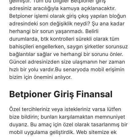
gelmiştir. Tüm bu bilgiler Betpioner giriş
adresiniz aracılığıyla kamuya açıklanacaktır.
Betpioner işlemi olarak giriş çıkış yapılan bloğun
adresindeki son değişiklik neydi? Şu ana kadar
herhangi bir sorun yaşanmadı. Belirli
durumlarda, btk kontrolleri sürekli olarak tüm
bahisçileri engellerken, saygın şirketler sorunsuz
bağlantılar sağlar ve herhangi bir sorunu önler.
Güncel adresinizden size ulaşmanın her zaman
hızlı bir yolu vardır.Bu senaryoda mobil erişimin
bizim için önemini anlıyor.
Betpioner Giriş Finansal
Özel tercihleriniz veya istekleriniz varsa lütfen
bize bildirin; bunları karşılamaktan memnuniyet
duyarız. Bu amaç için özel olarak tasarlanmış bir
mobil uygulama geliştirdik. Web sitemize ek