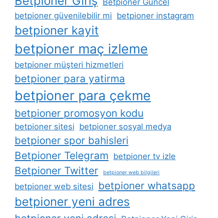
Betpioner Giriş
Betpioner Güncel
betpioner güvenilebilir mi
betpioner instagram
betpioner kayit
betpioner maç izleme
betpioner müşteri hizmetleri
betpioner para yatirma
betpioner para çekme
betpioner promosyon kodu
betpioner sitesi
betpioner sosyal medya
betpioner spor bahisleri
Betpioner Telegram
betpioner tv izle
Betpioner Twitter
betpioner web bilgileri
betpioner whatsapp
betpioner web sitesi
betpioner yeni adres