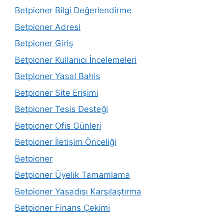
Betpioner Bilgi Değerlendirme
Betpioner Adresi
Betpioner Giriş
Betpioner Kullanıcı İncelemeleri
Betpioner Yasal Bahis
Betpioner Site Erişimi
Betpioner Tesis Desteği
Betpioner Ofis Günleri
Betpioner İletişim Önceliği
Betpioner
Betpioner Üyelik Tamamlama
Betpioner Yasadışı Karşılaştırma
Betpioner Finans Çekimi