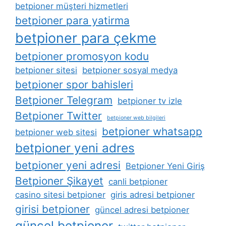
betpioner müşteri hizmetleri
betpioner para yatirma
betpioner para çekme
betpioner promosyon kodu
betpioner sitesi
betpioner sosyal medya
betpioner spor bahisleri
Betpioner Telegram
betpioner tv izle
Betpioner Twitter
betpioner web bilgileri
betpioner whatsapp
betpioner web sitesi
betpioner yeni adres
betpioner yeni adresi
Betpioner Yeni Giriş
Betpioner Şikayet
canli betpioner
casino sitesi betpioner
giris adresi betpioner
girisi betpioner
güncel adresi betpioner
güncel betpioner