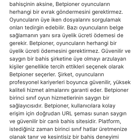
bahisçinin aksine, Betpioner oyuncuların
herhangi bir evrak göndermesini gerektirmez.
Oyuncuların üye iken dosyalarını sorgulamak
onları tedirgin edebilir. Bazı oyuncuların belge
sağlamanın yanı sıra üyelik ücreti ödemesi de
gerekir. Betpioner, oyuncuların herhangi bir
üyelik ücreti ödemesini gerektirmez. Güvenilir ve
saygın bir bahis şirketine üye olmayı arzulayan
kişiler genellikle tercih ettikleri seçenek olarak
Betpioner seçerler. Şirket, oyuncuların
profesyonel kariyerleri boyunca güvenilir, yüksek
kaliteli hizmet almalarını garanti eder. Betpioner
birinci sınıf oyun hizmetlerinin saygın bir
sağlayıcısıdır. Betpioner, kullanıcılara kolay
erişim için doğrudan URL şeması sunan saygın
ve güvenilir bir canlı bahis sitesidir. Platform,
istediğiniz zaman birinci sınıf hatlar üretmenize
olanak tanır ve kesintisiz bir bahis deneyimi