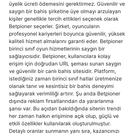
üyelik ücreti ödemesini gerektirmez. Güvenilir ve
saygın bir bahis şirketine üye olmayı arzulayan
kişiler genellikle tercih ettikleri seçenek olarak
Betpioner seçerler. Şirket, oyuncuların
profesyonel kariyerleri boyunca güvenilir, yüksek
kaliteli hizmet almalarını garanti eder. Betpioner
birinci sınıf oyun hizmetlerinin saygın bir
sağlayıcısıdır. Betpioner, kullanıcılara kolay
erişim için doğrudan URL şeması sunan saygın
ve güvenilir bir canlı bahis sitesidir. Platform,
istediğiniz zaman birinci sınıf hatlar üretmenize
olanak tanır ve kesintisiz bir bahis deneyimi
sağlayarak verimliliği artırır. Şu anda Betpioner
dışında reklam fırsatlarından da yararlanma
şansı var. Bu açıdan bakıldığında sitenin trendi
her zaman halkın erişimine açık olup, güçlü ve
etkili özellikler kullanılarak oluşturulmuştur.
Detaylı oranlar sunmanın yanı sıra, kazancınızı