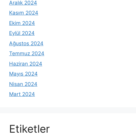
Aralık 2024
Kasım 2024
Ekim 2024
Eylül 2024
Ağustos 2024
Temmuz 2024
Haziran 2024
Mayıs 2024
Nisan 2024
Mart 2024
Etiketler