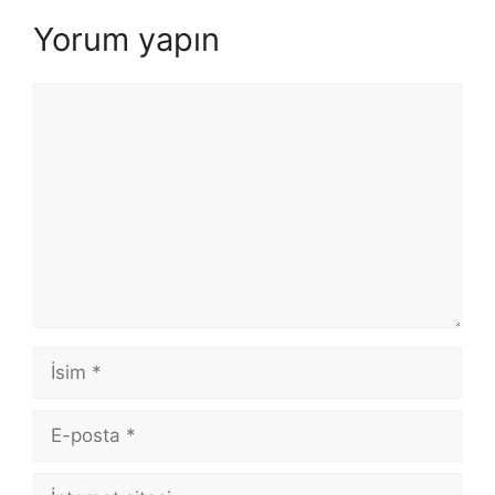
Yorum yapın
Yorum
İsim
E-
posta
İnternet