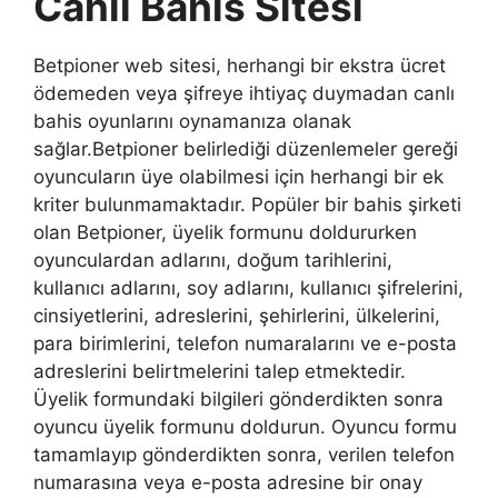
Canlı Bahis Sitesi
Betpioner web sitesi, herhangi bir ekstra ücret
ödemeden veya şifreye ihtiyaç duymadan canlı
bahis oyunlarını oynamanıza olanak
sağlar.Betpioner belirlediği düzenlemeler gereği
oyuncuların üye olabilmesi için herhangi bir ek
kriter bulunmamaktadır. Popüler bir bahis şirketi
olan Betpioner, üyelik formunu doldururken
oyunculardan adlarını, doğum tarihlerini,
kullanıcı adlarını, soy adlarını, kullanıcı şifrelerini,
cinsiyetlerini, adreslerini, şehirlerini, ülkelerini,
para birimlerini, telefon numaralarını ve e-posta
adreslerini belirtmelerini talep etmektedir.
Üyelik formundaki bilgileri gönderdikten sonra
oyuncu üyelik formunu doldurun. Oyuncu formu
tamamlayıp gönderdikten sonra, verilen telefon
numarasına veya e-posta adresine bir onay