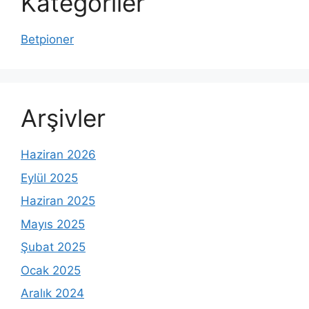
Kategoriler
Betpioner
Arşivler
Haziran 2026
Eylül 2025
Haziran 2025
Mayıs 2025
Şubat 2025
Ocak 2025
Aralık 2024