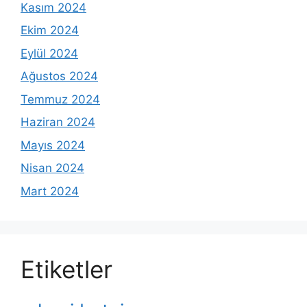
Kasım 2024
Ekim 2024
Eylül 2024
Ağustos 2024
Temmuz 2024
Haziran 2024
Mayıs 2024
Nisan 2024
Mart 2024
Etiketler