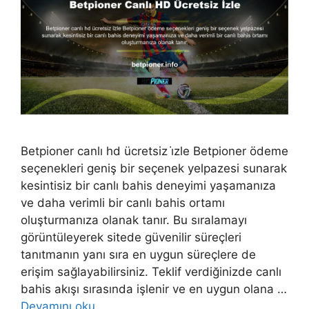
Betpioner canlı hd ücretsiz i̇zle Betpioner ödeme
seçenekleri geniş bir seçenek yelpazesi sunarak
kesintisiz bir canlı bahis deneyimi yaşamanıza
ve daha verimli bir canlı bahis ortamı
oluşturmanıza olanak tanır. Bu sıralamayı
görüntüleyerek sitede güvenilir süreçleri
tanıtmanın yanı sıra en uygun süreçlere de
erişim sağlayabilirsiniz. Teklif verdiğinizde canlı
bahis akışı sırasında işlenir ve en uygun olana …
Devamını oku