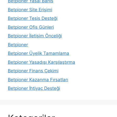
Betpioner Yasal Bahis
Betpioner Site Erişimi
Betpioner Tesis Desteği
Betpioner Ofis Günleri
Betpioner İletişim Önceliği
Betpioner
Betpioner Üyelik Tamamlama
Betpioner Yasadışı Karşılaştırma
Betpioner Finans Çekimi
Betpioner Kazanma Fırsatları
Betpioner İhtiyaç Desteği