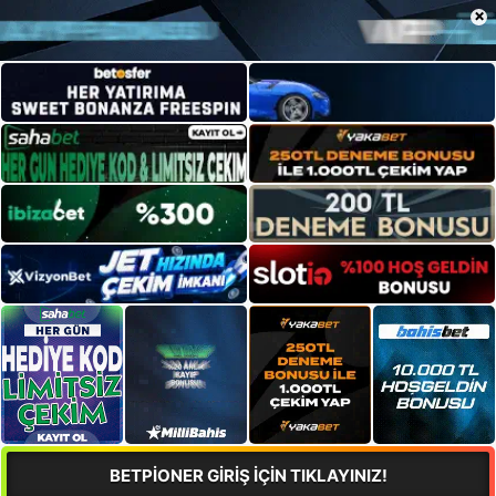
×
BETPİONER GİRİŞ İÇİN TIKLAYINIZ!