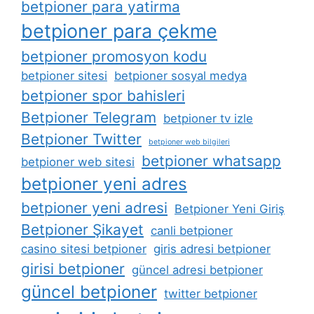
betpioner para yatirma
betpioner para çekme
betpioner promosyon kodu
betpioner sitesi
betpioner sosyal medya
betpioner spor bahisleri
Betpioner Telegram
betpioner tv izle
Betpioner Twitter
betpioner web bilgileri
betpioner whatsapp
betpioner web sitesi
betpioner yeni adres
betpioner yeni adresi
Betpioner Yeni Giriş
Betpioner Şikayet
canli betpioner
casino sitesi betpioner
giris adresi betpioner
girisi betpioner
güncel adresi betpioner
güncel betpioner
twitter betpioner